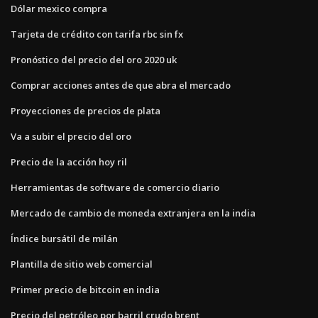
Dólar mexico compra
Tarjeta de crédito con tarifa rbc sin fx
Pronóstico del precio del oro 2020 uk
Comprar acciones antes de que abra el mercado
Proyecciones de precios de plata
Va a subir el precio del oro
Precio de la acción hoy ril
Herramientas de software de comercio diario
Mercado de cambio de moneda extranjera en la india
Índice bursátil de milán
Plantilla de sitio web comercial
Primer precio de bitcoin en india
Precio del petróleo por barril crudo brent