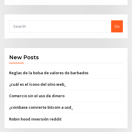
Go
New Posts
Reglas de la bolsa de valores de barbados
¿cuál es el ícono del sitio web_
Comercio sin el uso de dinero
¿coinbase convierte bitcoin a usd_
Robin hood inversión reddit