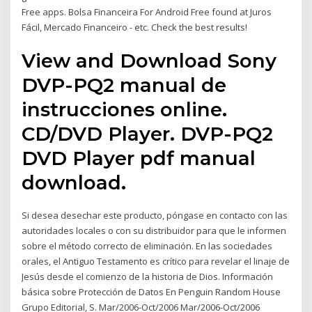
Free apps. Bolsa Financeira For Android Free found at Juros
Fácil, Mercado Financeiro - etc. Check the best results!
View and Download Sony
DVP-PQ2 manual de
instrucciones online.
CD/DVD Player. DVP-PQ2
DVD Player pdf manual
download.
Si desea desechar este producto, póngase en contacto con las
autoridades locales o con su distribuidor para que le informen
sobre el método correcto de eliminación. En las sociedades
orales, el Antiguo Testamento es crítico para revelar el linaje de
Jesús desde el comienzo de la historia de Dios. Información
básica sobre Protección de Datos En Penguin Random House
Grupo Editorial, S. Mar/2006-Oct/2006 Mar/2006-Oct/2006