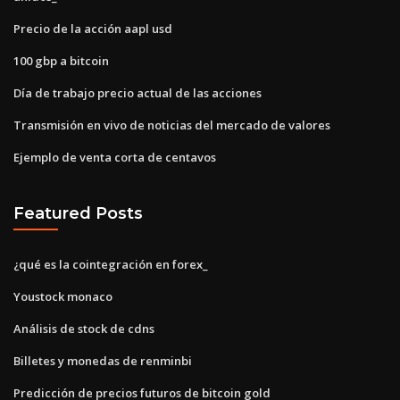
Precio de la acción aapl usd
100 gbp a bitcoin
Día de trabajo precio actual de las acciones
Transmisión en vivo de noticias del mercado de valores
Ejemplo de venta corta de centavos
Featured Posts
¿qué es la cointegración en forex_
Youstock monaco
Análisis de stock de cdns
Billetes y monedas de renminbi
Predicción de precios futuros de bitcoin gold