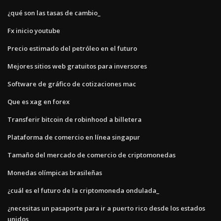
¿qué son las tasas de cambio_
Fx inicio youtube
Precio estimado del petróleo en el futuro
Mejores sitios web gratuitos para inversores
Software de gráfico de cotizaciones mac
Que es xag en forex
Transferir bitcoin de robinhood a billetera
Plataforma de comercio en línea singapur
Tamaño del mercado de comercio de criptomonedas
Monedas olímpicas brasileñas
¿cuál es el futuro de la criptomoneda ondulada_
¿necesitas un pasaporte para ir a puerto rico desde los estados
unidos_