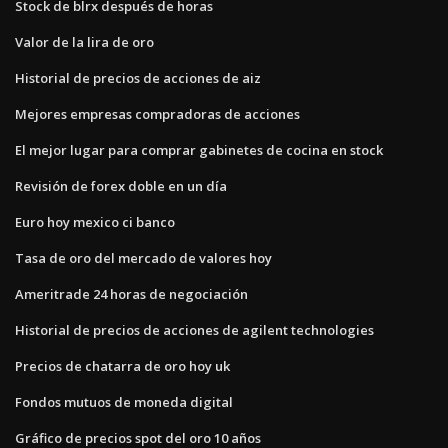
Stock de blrx después de horas
Valor de la lira de oro
Historial de precios de acciones de aiz
Mejores empresas compradoras de acciones
El mejor lugar para comprar gabinetes de cocina en stock
Revisión de forex doble en un día
Euro hoy mexico ci banco
Tasa de oro del mercado de valores hoy
Ameritrade 24 horas de negociación
Historial de precios de acciones de agilent technologies
Precios de chatarra de oro hoy uk
Fondos mutuos de moneda digital
Gráfico de precios spot del oro 10 años