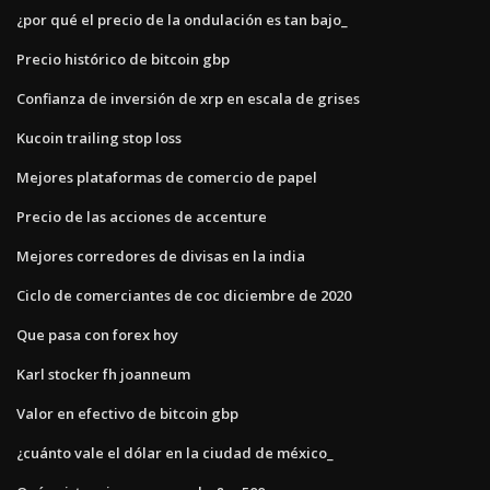
¿por qué el precio de la ondulación es tan bajo_
Precio histórico de bitcoin gbp
Confianza de inversión de xrp en escala de grises
Kucoin trailing stop loss
Mejores plataformas de comercio de papel
Precio de las acciones de accenture
Mejores corredores de divisas en la india
Ciclo de comerciantes de coc diciembre de 2020
Que pasa con forex hoy
Karl stocker fh joanneum
Valor en efectivo de bitcoin gbp
¿cuánto vale el dólar en la ciudad de méxico_