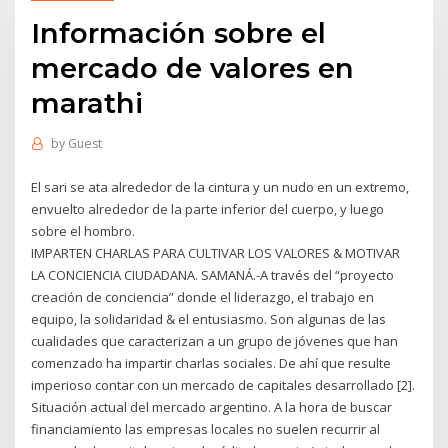
Información sobre el
mercado de valores en
marathi
by
Guest
El sari se ata alrededor de la cintura y un nudo en un extremo,
envuelto alrededor de la parte inferior del cuerpo, y luego
sobre el hombro.
IMPARTEN CHARLAS PARA CULTIVAR LOS VALORES & MOTIVAR
LA CONCIENCIA CIUDADANA. SAMANÁ.-A través del “proyecto
creación de conciencia” donde el liderazgo, el trabajo en
equipo, la solidaridad & el entusiasmo. Son algunas de las
cualidades que caracterizan a un grupo de jóvenes que han
comenzado ha impartir charlas sociales. De ahí que resulte
imperioso contar con un mercado de capitales desarrollado [2].
Situación actual del mercado argentino. A la hora de buscar
financiamiento las empresas locales no suelen recurrir al