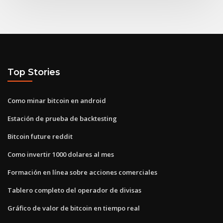
Top Stories
Como minar bitcoin en android
Estación de prueba de backtesting
Bitcoin future reddit
Como invertir 1000 dolares al mes
Formación en línea sobre acciones comerciales
Tablero completo del operador de divisas
Gráfico de valor de bitcoin en tiempo real