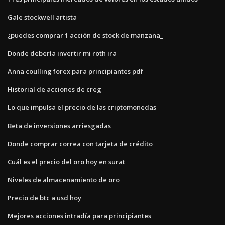
Gale stockwell artista
¿puedes comprar 1 acción de stock de manzana_
Donde debería invertir mi roth ira
Anna coulling forex para principiantes pdf
Historial de acciones de creg
Lo que impulsa el precio de las criptomonedas
Beta de inversiones arriesgadas
Donde comprar correa con tarjeta de crédito
Cuál es el precio del oro hoy en surat
Niveles de almacenamiento de oro
Precio de btc a usd hoy
Mejores acciones intradía para principiantes