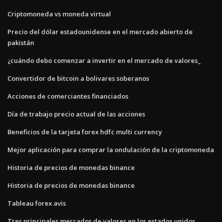
Criptomoneda vs moneda virtual
Precio del dólar estadounidense en el mercado abierto de
pakistán
¿cuándo debo comenzar a invertir en el mercado de valores_
Convertidor de bitcoin a bolivares soberanos
Acciones de comerciantes financiados
Día de trabajo precio actual de las acciones
Beneficios de la tarjeta forex hdfc multi currency
Mejor aplicación para comprar la ondulación de la criptomoneda
Historia de precios de monedas binance
Historia de precios de monedas binance
Tableau forex avis
Tres principales mercados de valores en los estados unidos