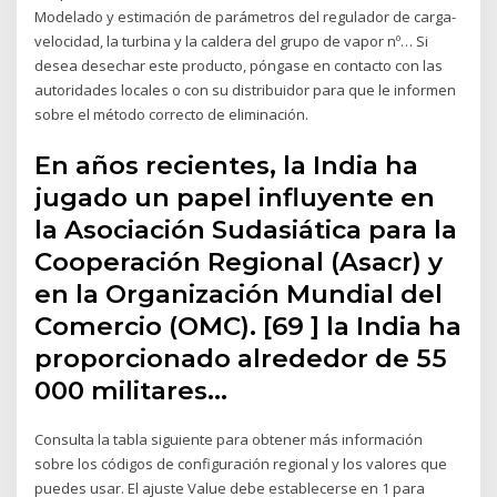
Modelado y estimación de parámetros del regulador de carga-
velocidad, la turbina y la caldera del grupo de vapor nº… Si
desea desechar este producto, póngase en contacto con las
autoridades locales o con su distribuidor para que le informen
sobre el método correcto de eliminación.
En años recientes, la India ha
jugado un papel influyente en
la Asociación Sudasiática para la
Cooperación Regional (Asacr) y
en la Organización Mundial del
Comercio (OMC). [69 ] la India ha
proporcionado alrededor de 55
000 militares…
Consulta la tabla siguiente para obtener más información
sobre los códigos de configuración regional y los valores que
puedes usar. El ajuste Value debe establecerse en 1 para