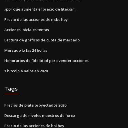
¿por qué aumenta el precio de litecoin_
Precio de las acciones de mtbc hoy
Acciones iniciales tontas
Lectura de gráficos de cuota de mercado
Mercado fx las 24 horas
Honorarios de fidelidad para vender acciones
1 bitcoin a naira en 2020
Tags
Precios de plata proyectados 2030
Descarga de niveles maestros de forex
Precio de las acciones de hbi hoy