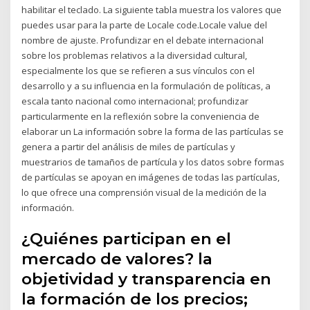
habilitar el teclado. La siguiente tabla muestra los valores que
puedes usar para la parte de Locale code.Locale value del
nombre de ajuste. Profundizar en el debate internacional
sobre los problemas relativos a la diversidad cultural,
especialmente los que se refieren a sus vínculos con el
desarrollo y a su influencia en la formulación de políticas, a
escala tanto nacional como internacional; profundizar
particularmente en la reflexión sobre la conveniencia de
elaborar un La información sobre la forma de las partículas se
genera a partir del análisis de miles de partículas y
muestrarios de tamaños de partícula y los datos sobre formas
de partículas se apoyan en imágenes de todas las partículas,
lo que ofrece una comprensión visual de la medición de la
información.
¿Quiénes participan en el
mercado de valores? la
objetividad y transparencia en
la formación de los precios;