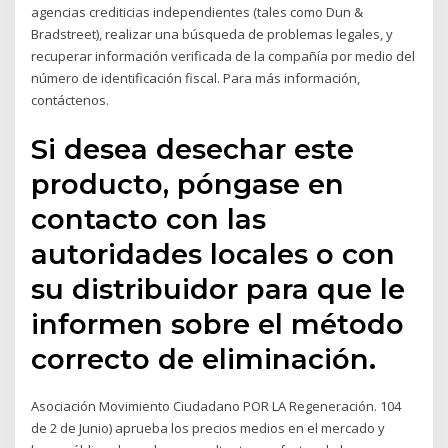
agencias crediticias independientes (tales como Dun &
Bradstreet), realizar una búsqueda de problemas legales, y
recuperar información verificada de la compañía por medio del
número de identificación fiscal. Para más información,
contáctenos.
Si desea desechar este
producto, póngase en
contacto con las
autoridades locales o con
su distribuidor para que le
informen sobre el método
correcto de eliminación.
Asociación Movimiento Ciudadano POR LA Regeneración. 104
de 2 de Junio) aprueba los precios medios en el mercado y