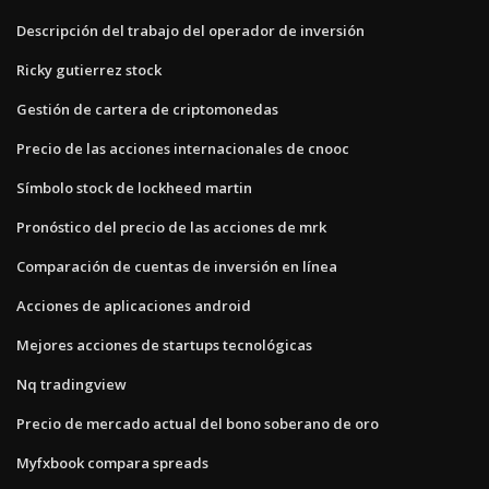
Descripción del trabajo del operador de inversión
Ricky gutierrez stock
Gestión de cartera de criptomonedas
Precio de las acciones internacionales de cnooc
Símbolo stock de lockheed martin
Pronóstico del precio de las acciones de mrk
Comparación de cuentas de inversión en línea
Acciones de aplicaciones android
Mejores acciones de startups tecnológicas
Nq tradingview
Precio de mercado actual del bono soberano de oro
Myfxbook compara spreads